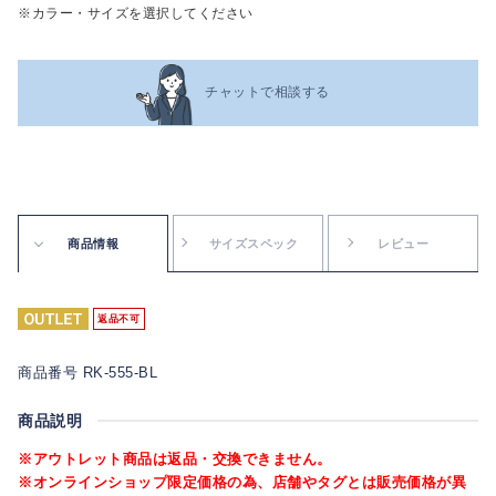
※カラー・サイズを選択してください
チャットで相談する
商品情報
サイズスペック
レビュー
返品不可
商品番号 RK-555-BL
商品説明
※アウトレット商品は返品・交換できません。
※オンラインショップ限定価格の為、店舗やタグとは販売価格が異