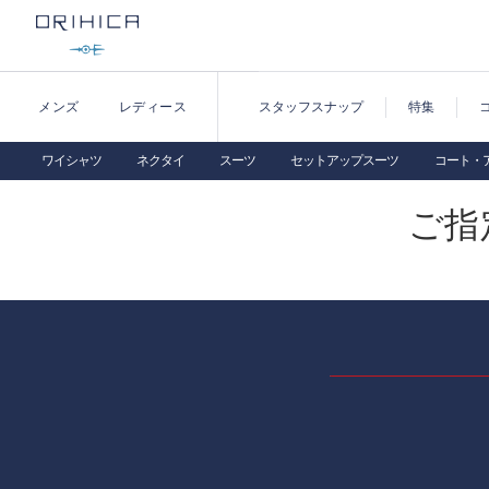
メンズ
レディース
スタッフスナップ
特集
ワイシャツ
ネクタイ
スーツ
セットアップスーツ
コート・
ご指