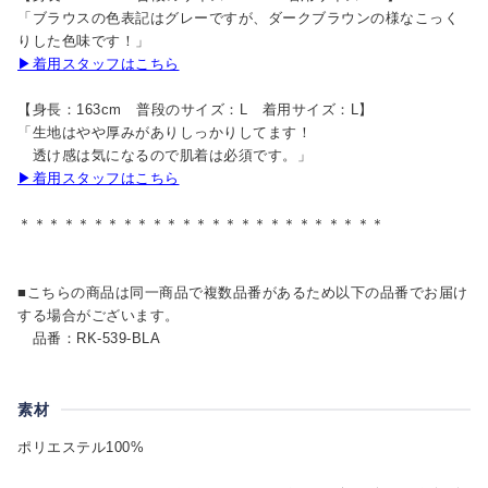
「ブラウスの色表記はグレーですが、ダークブラウンの様なこっく
りした色味です！」
▶着用スタッフはこちら
【身長：163cm 普段のサイズ：L 着用サイズ：L】
「生地はやや厚みがありしっかりしてます！
透け感は気になるので肌着は必須です。」
▶着用スタッフはこちら
＊＊＊＊＊＊＊＊＊＊＊＊＊＊＊＊＊＊＊＊＊＊＊＊＊
■こちらの商品は同一商品で複数品番があるため以下の品番でお届け
する場合がございます。
品番：RK-539-BLA
素材
ポリエステル100%