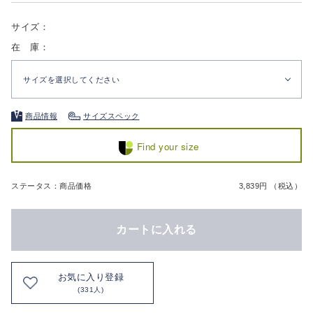
サイズ：
在 庫：
サイズを選択してください
商品情報
サイズスペック
Find your size
ステータス：商品価格
3,839円 （税込）
カートに入れる
お気に入り登録
(331人)