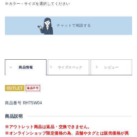
※カラー・サイズを選択してください
チャットで相談する
商品情報
サイズスペック
レビュー
返品不可
商品番号 RHT5W04
商品説明
※アウトレット商品は返品・交換できません。
※オンラインショップ限定価格の為、店舗やタグとは販売価格が異