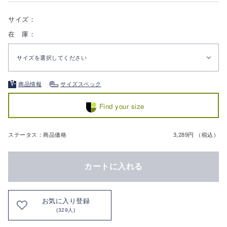
サイズ：
在 庫：
サイズを選択してください
商品情報
サイズスペック
Find your size
ステータス：商品価格
3,289円 （税込）
カートに入れる
お気に入り登録
(329人)