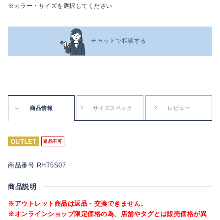
※カラー・サイズを選択してください
チャットで相談する
商品情報
サイズスペック
レビュー
返品不可
商品番号 RHT5S07
商品説明
※アウトレット商品は返品・交換できません。
※オンラインショップ限定価格の為、店舗やタグとは販売価格が異