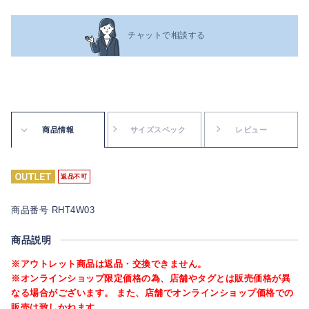
チャットで相談する
商品情報
サイズスペック
レビュー
返品不可
商品番号 RHT4W03
商品説明
※アウトレット商品は返品・交換できません。
※オンラインショップ限定価格の為、店舗やタグとは販売価格が異
なる場合がございます。 また、店舗でオンラインショップ価格での
販売は致しかねます。