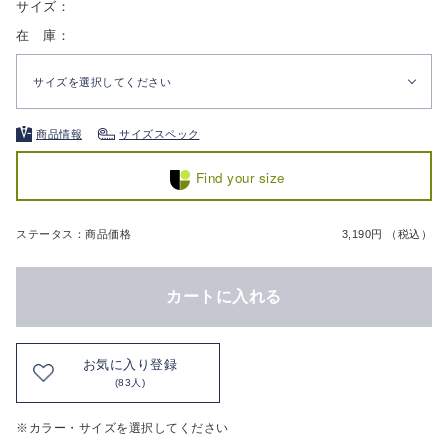
サイズ：
在 庫：
サイズを選択してください
商品情報
サイズスペック
Find your size
ステータス：商品価格
3,190円 （税込）
カートに入れる
お気に入り登録
(83人)
※カラー・サイズを選択してください