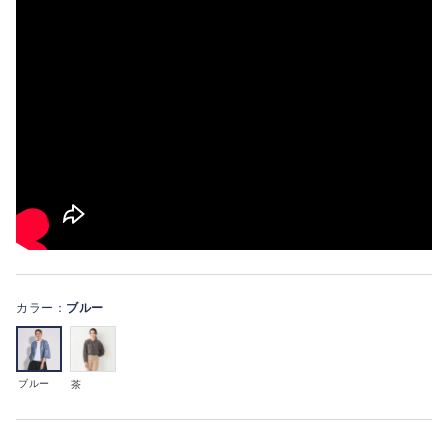
カラー：
ブルー
ブルー
茶