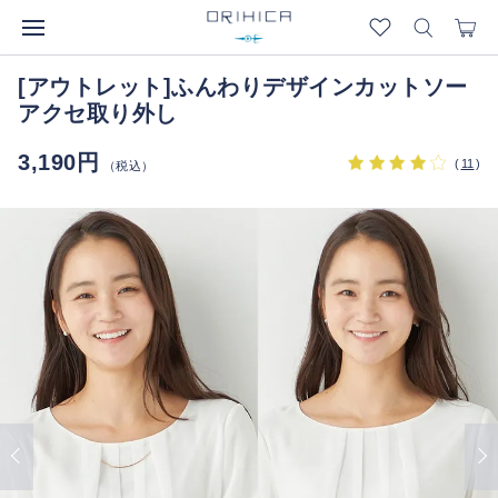
[アウトレット]ふんわりデザインカットソー
アクセ取り外し
3,190円
(
11
)
（税込）