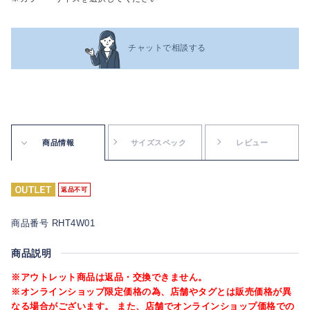
チャットで相談する
商品情報
サイズスペック
レビュー
返品不可
商品番号 RHT4W01
商品説明
※アウトレット商品は返品・交換できません。
※オンラインショップ限定価格の為、店舗やタグとは販売価格が異
なる場合がございます。 また、店舗でオンラインショップ価格での