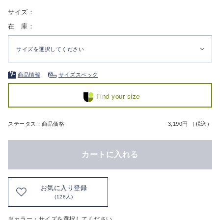
サイズ：
在 庫：
サイズを選択してください
商品情報
サイズスペック
Find your size
ステータス：商品価格
3,190円 （税込）
カートに入れる
お気に入り登録
(128人)
※カラー・サイズを選択してください