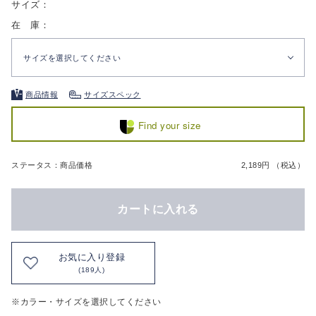
サイズ：
在 庫：
サイズを選択してください
商品情報
サイズスペック
Find your size
ステータス：商品価格
2,189円 （税込）
カートに入れる
お気に入り登録
(189人)
※カラー・サイズを選択してください