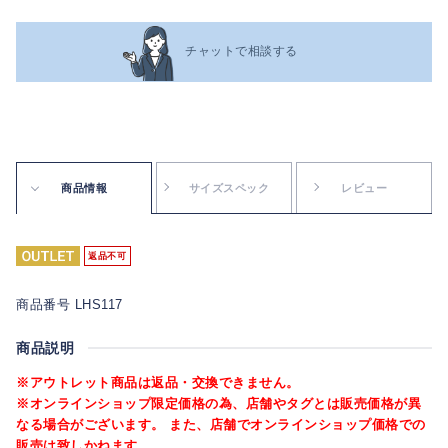
チャットで相談する
商品情報
サイズスペック
レビュー
返品不可
商品番号 LHS117
商品説明
※アウトレット商品は返品・交換できません。
※オンラインショップ限定価格の為、店舗やタグとは販売価格が異
なる場合がございます。 また、店舗でオンラインショップ価格での
販売は致しかねます。