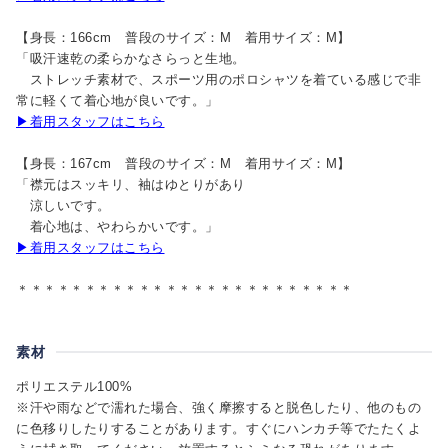
【身長：166cm 普段のサイズ：M 着用サイズ：M】
「吸汗速乾の柔らかなさらっと生地。
ストレッチ素材で、スポーツ用のポロシャツを着ている感じで非
常に軽くて着心地が良いです。」
▶着用スタッフはこちら
【身長：167cm 普段のサイズ：M 着用サイズ：M】
「襟元はスッキリ、袖はゆとりがあり
涼しいです。
着心地は、やわらかいです。」
▶着用スタッフはこちら
＊＊＊＊＊＊＊＊＊＊＊＊＊＊＊＊＊＊＊＊＊＊＊＊＊
素材
ポリエステル100%
※汗や雨などで濡れた場合、強く摩擦すると脱色したり、他のもの
に色移りしたりすることがあります。すぐにハンカチ等でたたくよ