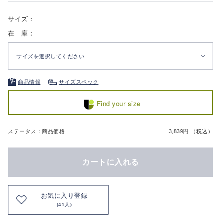
サイズ：
在 庫：
サイズを選択してください
商品情報
サイズスペック
Find your size
ステータス：商品価格
3,839円 （税込）
カートに入れる
お気に入り登録
(41人)