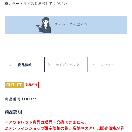
※カラー・サイズを選択してください
チャットで相談する
商品情報
サイズスペック
レビュー
返品不可
商品番号 LHH377
商品説明
※アウトレット商品は返品・交換できません。
※オンラインショップ限定価格の為、店舗やタグとは販売価格が異