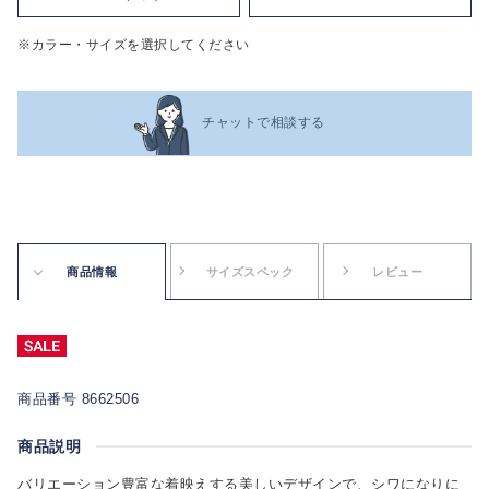
※カラー・サイズを選択してください
チャットで相談する
商品情報
サイズスペック
レビュー
商品番号 8662506
商品説明
バリエーション豊富な着映えする美しいデザインで、シワになりに