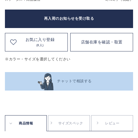
再入荷のお知らせを受け取る
お気に入り登録
店舗在庫を確認・取置
(8人)
※カラー・サイズを選択してください
チャットで相談する
商品情報
サイズスペック
レビュー