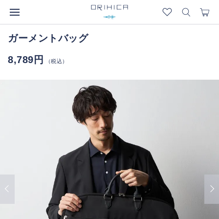
ガーメントバッグ
8,789円
（税込）