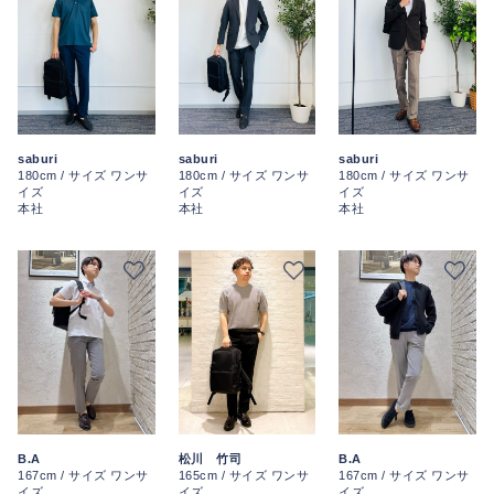
saburi
saburi
saburi
180cm / サイズ ワンサ
180cm / サイズ ワンサ
180cm / サイズ ワンサ
イズ
イズ
イズ
本社
本社
本社
B.A
松川 竹司
B.A
167cm / サイズ ワンサ
165cm / サイズ ワンサ
167cm / サイズ ワンサ
イズ
イズ
イズ