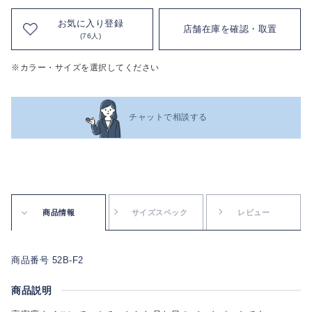
お気に入り登録
店舗在庫を確認・取置
(76人)
※カラー・サイズを選択してください
チャットで相談する
商品情報
サイズスペック
レビュー
商品番号 52B-F2
商品説明