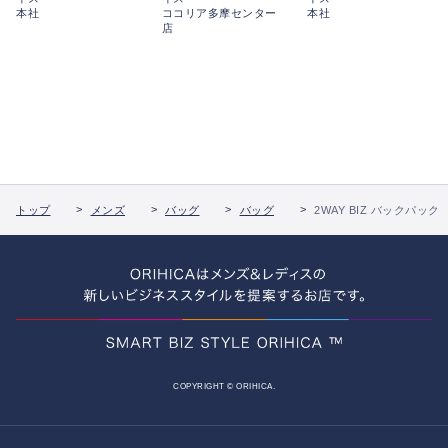
本社
ココリア多摩センター
本社
店
トップ
メンズ
バッグ
バッグ
2WAY BIZ バックパック
COPYRIGHT © ORIHICA.