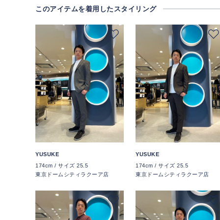
このアイテムを着用したスタイリング
YUSUKE
YUSUKE
174cm / サイズ 25.5
174cm / サイズ 25.5
東京ドームシティラクーア店
東京ドームシティラクーア店