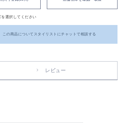
ズを選択してください
この商品についてスタイリストにチャットで相談する
レビュー