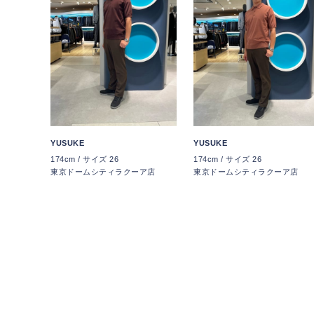
YUSUKE
YUSUKE
174cm / サイズ 26
174cm / サイズ 26
東京ドームシティラクーア店
東京ドームシティラクーア店