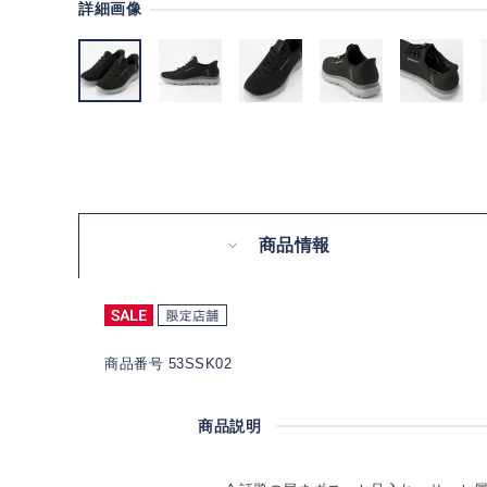
詳細画像
商品情報
商品番号 53SSK02
商品説明