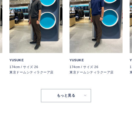
YUSUKE
YUSUKE
Y
174cm / サイズ 26
174cm / サイズ 26
1
東京ドームシティラクーア店
東京ドームシティラクーア店
もっと見る