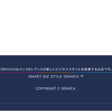
COPYRIGHT © ORIHICA.