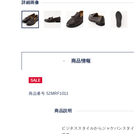
詳細画像
商品情報
商品番号 52MRF1011
商品説明
ビジネススタイルからジャケパンスタ