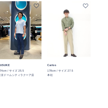
USUKE
Carlos
74cm / サイズ 25.5
178cm / サイズ 27.5
東京ドームシティラクーア店
本社