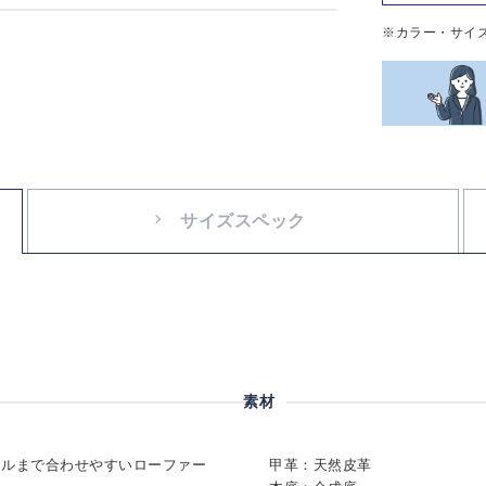
※カラー・サイ
サイズスペック
素材
イルまで合わせやすいローファー
甲革：天然皮革