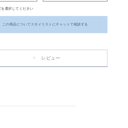
ズを選択してください
この商品についてスタイリストにチャットで相談する
レビュー