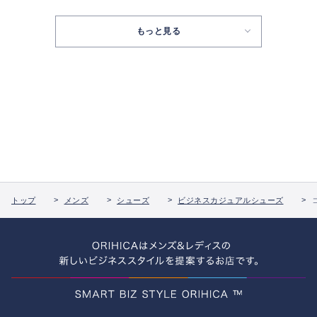
もっと見る
トップ
メンズ
シューズ
ビジネスカジュアルシューズ