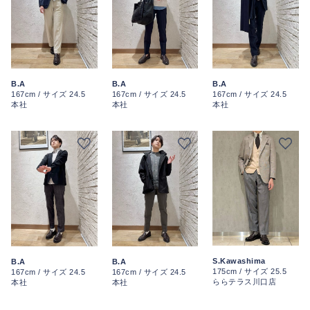
B.A
B.A
B.A
167cm / サイズ 24.5
167cm / サイズ 24.5
167cm / サイズ 24.5
本社
本社
本社
S.Kawashima
B.A
B.A
175cm / サイズ 25.5
167cm / サイズ 24.5
167cm / サイズ 24.5
ららテラス川口店
本社
本社