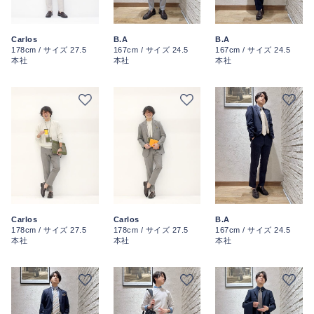
Carlos
B.A
B.A
178cm / サイズ 27.5
167cm / サイズ 24.5
167cm / サイズ 24.5
本社
本社
本社
Carlos
Carlos
B.A
178cm / サイズ 27.5
178cm / サイズ 27.5
167cm / サイズ 24.5
本社
本社
本社