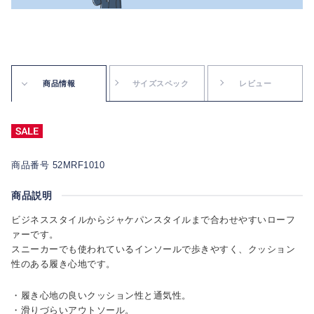
商品情報
サイズスペック
レビュー
商品番号 52MRF1010
商品説明
ビジネススタイルからジャケパンスタイルまで合わせやすいローフ
ァーです。
スニーカーでも使われているインソールで歩きやすく、クッション
性のある履き心地です。
・履き心地の良いクッション性と通気性。
・滑りづらいアウトソール。