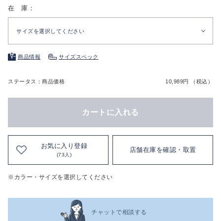
在 庫：
サイズを選択してください
商品情報
サイズスペック
ステータス：商品価格
10,989円 （税込）
カートに入れる
お気に入り登録
店舗在庫を確認・取置
(73人)
※カラー・サイズを選択してください
チャットで相談する