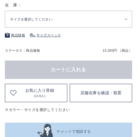
在 庫：
サイズを選択してください
商品情報
サイズスペック
ステータス：商品価格
15,290円 （税込）
カートに入れる
お気に入り登録
店舗在庫を確認・取置
(119人)
※カラー・サイズを選択してください
チャットで相談する