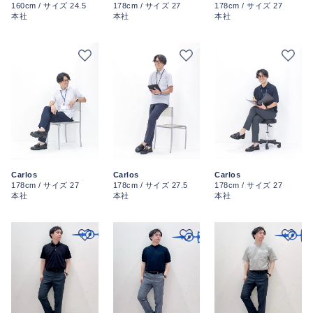
160cm / サイズ 24.5
178cm / サイズ 27
178cm / サイズ 27
本社
本社
本社
Carlos
Carlos
Carlos
178cm / サイズ 27
178cm / サイズ 27.5
178cm / サイズ 27
本社
本社
本社