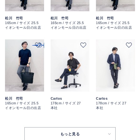
松川 竹司
松川 竹司
松川 竹司
165cm / サイズ 25.5
165cm / サイズ 25.5
165cm / サイズ 25.5
イオンモール日の出店
イオンモール日の出店
イオンモール日の出店
松川 竹司
Carlos
Carlos
165cm / サイズ 25.5
178cm / サイズ 27
178cm / サイズ 27
イオンモール日の出店
本社
本社
もっと見る