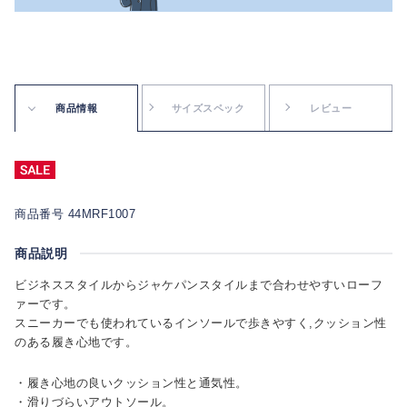
商品情報
サイズスペック
レビュー
商品番号 44MRF1007
商品説明
ビジネススタイルからジャケパンスタイルまで合わせやすいローフ
ァーです。
スニーカーでも使われているインソールで歩きやすく,クッション性
のある履き心地です。
・履き心地の良いクッション性と通気性。
・滑りづらいアウトソール。