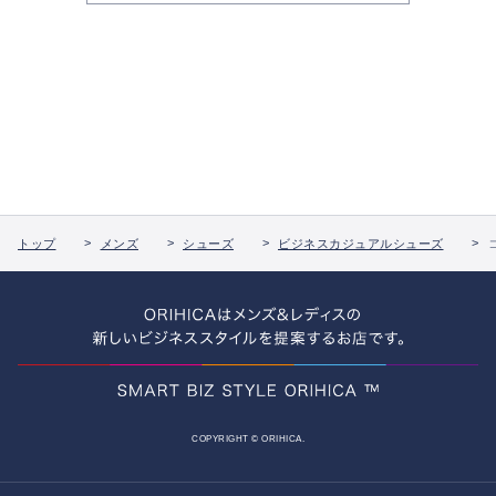
トップ
メンズ
シューズ
ビジネスカジュアルシューズ
COPYRIGHT © ORIHICA.