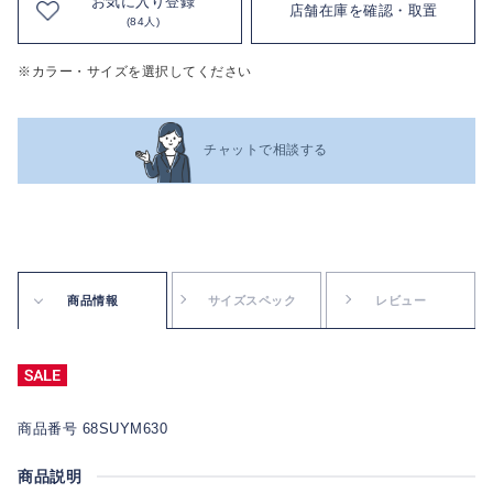
お気に入り登録
店舗在庫を確認・取置
(84人)
※カラー・サイズを選択してください
チャットで相談する
商品情報
サイズスペック
レビュー
商品番号 68SUYM630
商品説明