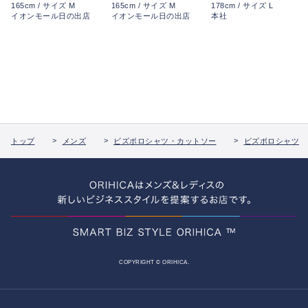
165cm / サイズ M
165cm / サイズ M
178cm / サイズ L
イオンモール日の出店
イオンモール日の出店
本社
トップ
メンズ
ビズポロシャツ・カットソー
ビズポロシャツ
COPYRIGHT © ORIHICA.