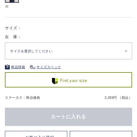
白
サイズ：
在 庫：
サイズを選択してください
商品情報
サイズスペック
Find your size
ステータス：商品価格
3,289円 （税込）
カートに入れる