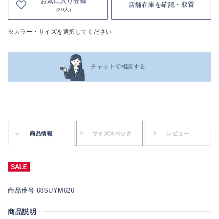
お気に入り登録
店舗在庫を確認・取置
(20人)
※カラー・サイズを選択してください
チャットで相談する
商品情報
サイズスペック
レビュー
商品番号 68SUYM626
商品説明