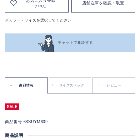
お気に入り登録
店舗在庫を確認・取置
(143人)
※カラー・サイズを選択してください
チャットで相談する
商品情報
サイズスペック
レビュー
商品番号 68SUYM609
商品説明