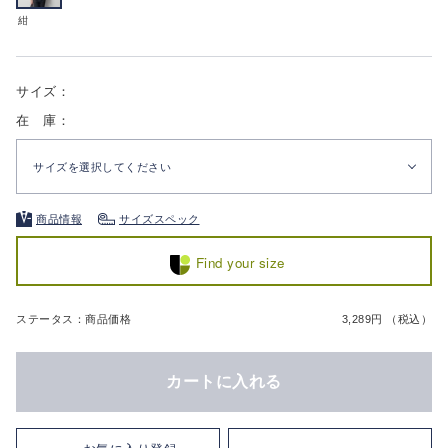
紺
サイズ：
在 庫：
サイズを選択してください
商品情報
サイズスペック
Find your size
ステータス：商品価格
3,289円 （税込）
カートに入れる