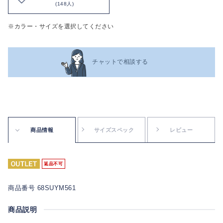
(148人)
※カラー・サイズを選択してください
チャットで相談する
商品情報
サイズスペック
レビュー
返品不可
商品番号 68SUYM561
商品説明