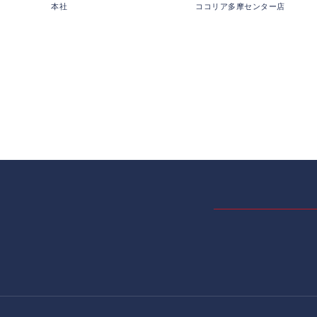
本社
ココリア多摩センター店