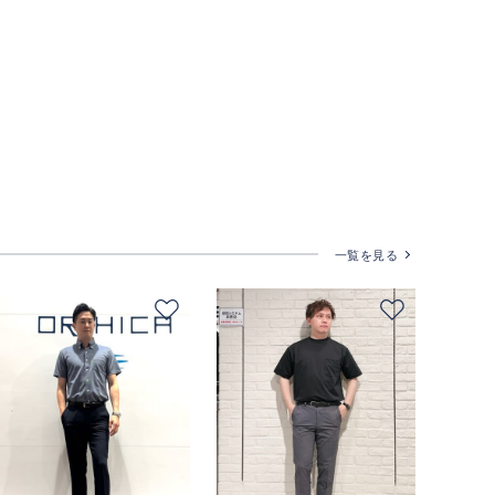
一覧を見る