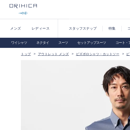
メンズ
レディース
スタッフスナップ
特集
ワイシャツ
ネクタイ
スーツ
セットアップスーツ
コート・
トップ
アウトレット メンズ
ビズポロシャツ・カットソー
ビ