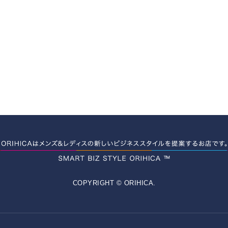
COPYRIGHT © ORIHICA.