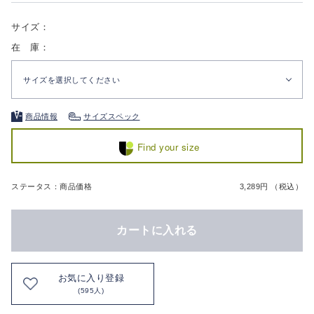
サイズ：
在 庫：
サイズを選択してください
商品情報
サイズスペック
Find your size
ステータス：商品価格
3,289円 （税込）
カートに入れる
お気に入り登録
(595人)