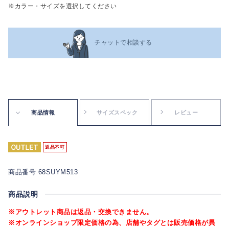
※カラー・サイズを選択してください
チャットで相談する
商品情報
サイズスペック
レビュー
返品不可
商品番号 68SUYM513
商品説明
※アウトレット商品は返品・交換できません。
※オンラインショップ限定価格の為、店舗やタグとは販売価格が異