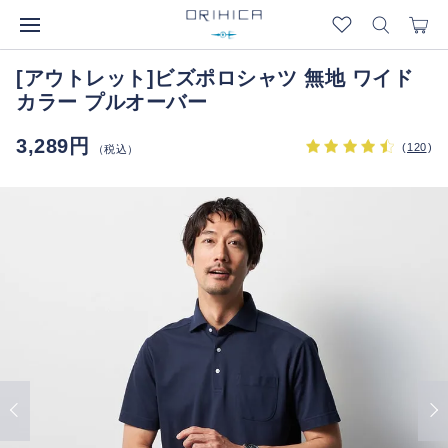
[アウトレット]ビズポロシャツ 無地 ワイド
カラー プルオーバー
3,289円
(
120
)
（税込）