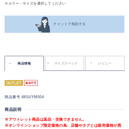
※カラー・サイズを選択してください
チャットで相談する
商品情報
サイズスペック
レビュー
返品不可
商品番号 68SUYM504
商品説明
※アウトレット商品は返品・交換できません。
※オンラインショップ限定価格の為、店舗やタグとは販売価格が異