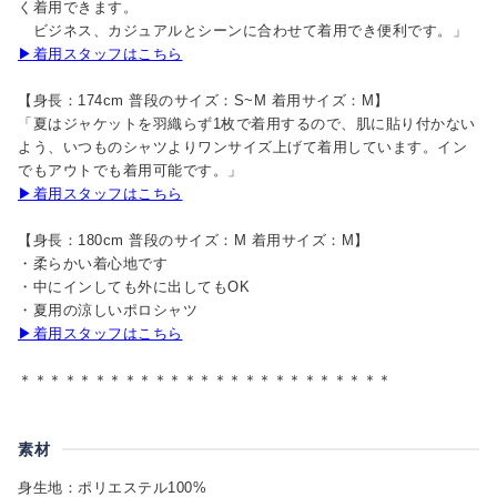
く着用できます。
ビジネス、カジュアルとシーンに合わせて着用でき便利です。」
▶着用スタッフはこちら
【身長：174cm 普段のサイズ：S~M 着用サイズ：M】
「夏はジャケットを羽織らず1枚で着用するので、肌に貼り付かない
よう、いつものシャツよりワンサイズ上げて着用しています。イン
でもアウトでも着用可能です。」
▶着用スタッフはこちら
【身長：180cm 普段のサイズ：M 着用サイズ：M】
・柔らかい着心地です
・中にインしても外に出してもOK
・夏用の涼しいポロシャツ
▶着用スタッフはこちら
＊＊＊＊＊＊＊＊＊＊＊＊＊＊＊＊＊＊＊＊＊＊＊＊＊
素材
身生地：ポリエステル100%