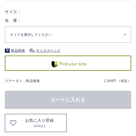
サイズ：
在 庫：
サイズを選択してください
商品情報
サイズスペック
Find your size
ステータス：商品価格
2,189円 （税込）
カートに入れる
お気に入り登録
(124人)