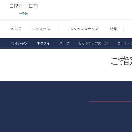
メンズ
レディース
スタッフスナップ
特集
ワイシャツ
ネクタイ
スーツ
セットアップスーツ
コート・
ご指