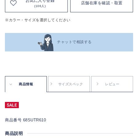
お気に入り登録
店舗在庫を確認・取置
(106人)
※カラー・サイズを選択してください
チャットで相談する
商品情報
サイズスペック
レビュー
商品番号 68SUTR610
商品説明