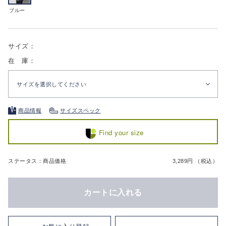
ブルー
サイズ：
在 庫：
サイズを選択してください
商品情報
サイズスペック
Find your size
ステータス：商品価格
3,289円 （税込）
カートに入れる