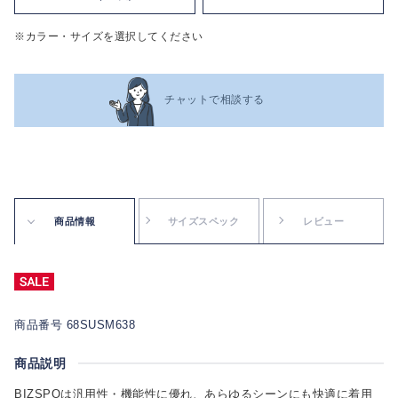
※カラー・サイズを選択してください
チャットで相談する
商品情報
サイズスペック
レビュー
商品番号 68SUSM638
商品説明
BIZSPOは汎用性・機能性に優れ、あらゆるシーンにも快適に着用