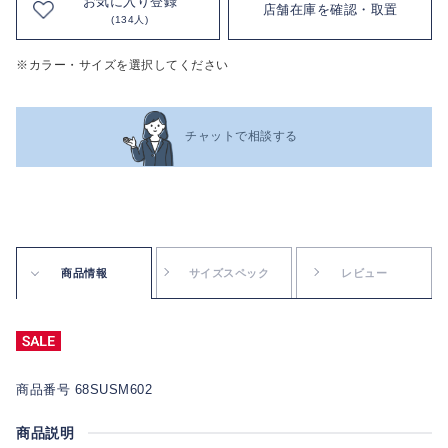
お気に入り登録
店舗在庫を確認・取置
(134人)
※カラー・サイズを選択してください
チャットで相談する
商品情報
サイズスペック
レビュー
商品番号 68SUSM602
商品説明