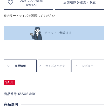
お気に入り登録
店舗在庫を確認・取置
(1008人)
※カラー・サイズを選択してください
チャットで相談する
商品情報
サイズスペック
レビュー
商品番号 68SUSM601
商品説明