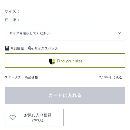
サイズ：
在 庫：
サイズを選択してください
商品情報
サイズスペック
Find your size
ステータス：商品価格
2,189円 （税込）
カートに入れる
お気に入り登録
(783人)