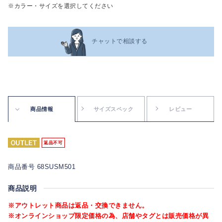
※カラー・サイズを選択してください
チャットで相談する
商品情報
サイズスペック
レビュー
返品不可
商品番号 68SUSM501
商品説明
※アウトレット商品は返品・交換できません。
※オンラインショップ限定価格の為、店舗やタグとは販売価格が異