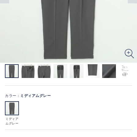
カラー：
ミディアムグレー
ミディア
ムグレー