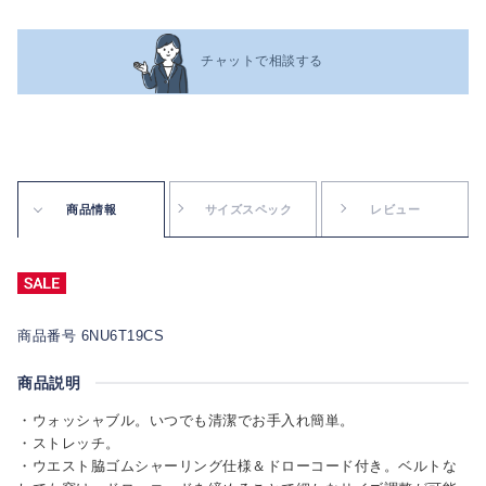
チャットで相談する
商品情報
サイズスペック
レビュー
商品番号 6NU6T19CS
商品説明
・ウォッシャブル。いつでも清潔でお手入れ簡単。
・ストレッチ。
・ウエスト脇ゴムシャーリング仕様＆ドローコード付き。ベルトな