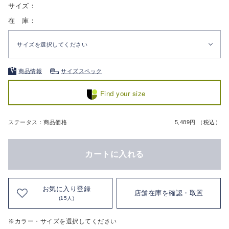
サイズ：
在 庫：
サイズを選択してください
商品情報
サイズスペック
Find your size
ステータス：商品価格
5,489円 （税込）
カートに入れる
お気に入り登録
店舗在庫を確認・取置
(15人)
※カラー・サイズを選択してください