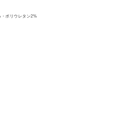
%・ポリウレタン2%