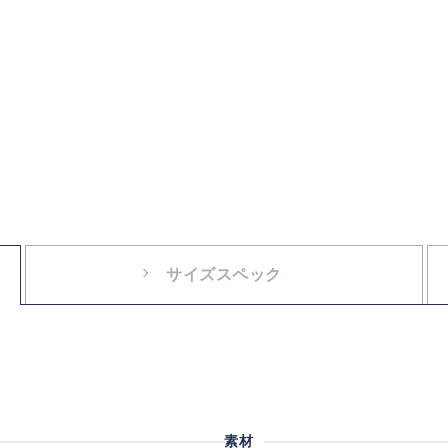
サイズスペック
素材