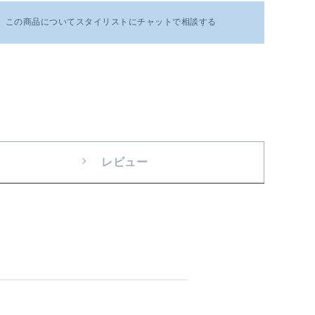
この商品についてスタイリストにチャットで相談する
レビュー