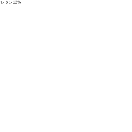
レタン12%