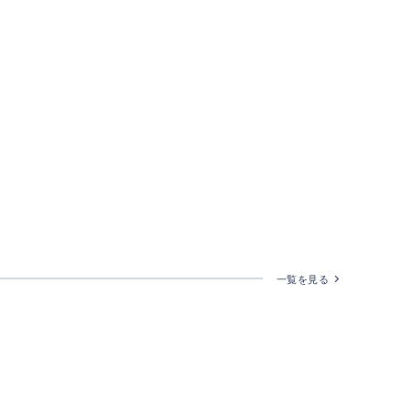
一覧を見る