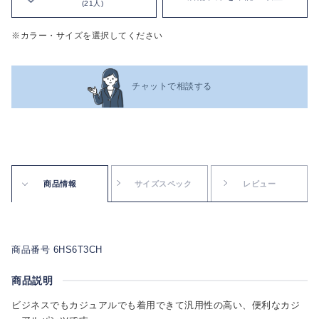
(21人)
※カラー・サイズを選択してください
チャットで相談する
商品情報
サイズスペック
レビュー
商品番号 6HS6T3CH
商品説明
ビジネスでもカジュアルでも着用できて汎用性の高い、便利なカジ