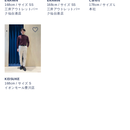
ENAMIN
ENAMIN
Carlos
168cm / サイズ SS
168cm / サイズ SS
178cm / サイズ L
三井アウトレットパー
三井アウトレットパー
本社
ク仙台港店
ク仙台港店
KEISUKE
168cm / サイズ S
イオンモール豊川店