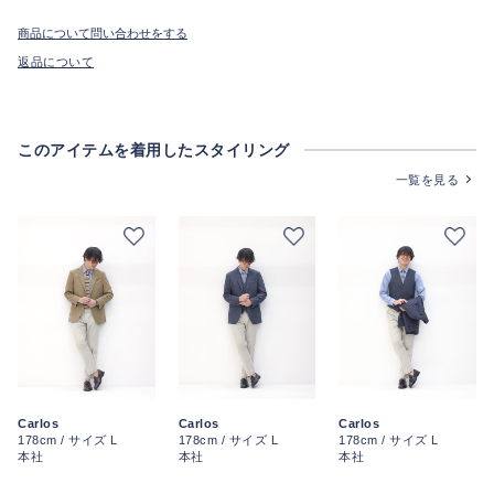
商品について問い合わせをする
返品について
このアイテムを着用したスタイリング
一覧を見る
Carlos
Carlos
Carlos
178cm / サイズ L
178cm / サイズ L
178cm / サイズ L
本社
本社
本社