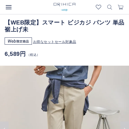
【WEB限定】スマート ビジカジ パンツ 単品
裾上げ未
お得なセットセール対象品
6,589円
（税込）