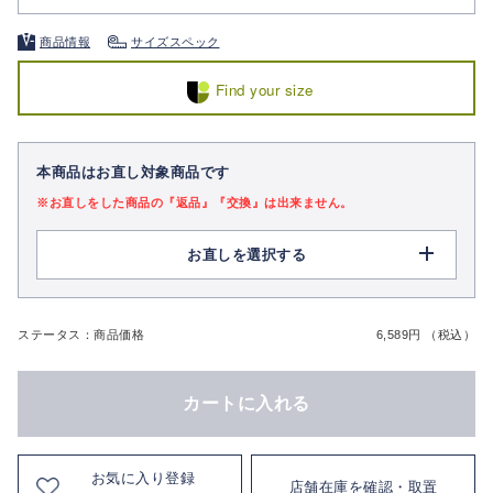
商品情報
サイズスペック
Find your size
本商品はお直し対象商品です
※お直しをした商品の『返品』『交換』は出来ません。
お直しを選択する
ステータス：商品価格
6,589円 （税込）
カートに入れる
お気に入り登録
店舗在庫を確認・取置