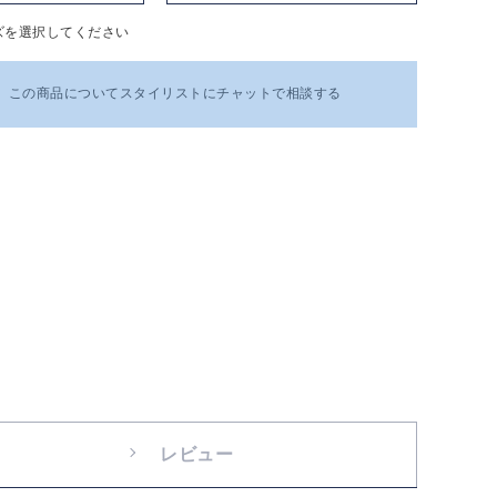
ズを選択してください
この商品についてスタイリストにチャットで相談する
レビュー