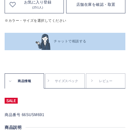
お気に入り登録
店舗在庫を確認・取置
(251人)
※カラー・サイズを選択してください
チャットで相談する
商品情報
サイズスペック
レビュー
商品番号 66SUSM691
商品説明