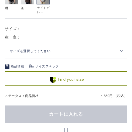
ライトグ
紺
茶
レー
サイズ：
在 庫：
サイズを選択してください
商品情報
サイズスペック
Find your size
ステータス：商品価格
4,389円 （税込）
カートに入れる