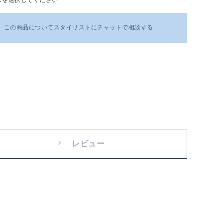
この商品についてスタイリストにチャットで相談する
レビュー