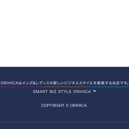
COPYRIGHT © ORIHICA.