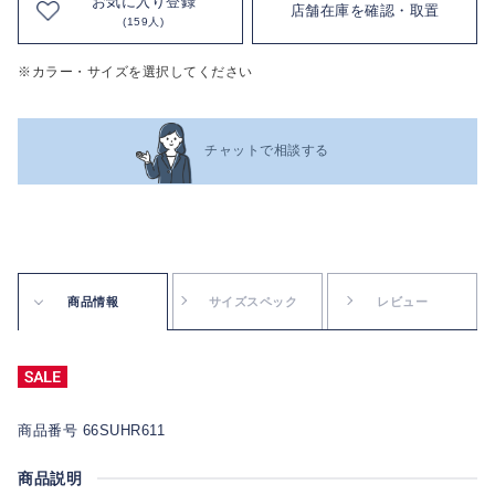
お気に入り登録
店舗在庫を確認・取置
(159人)
※カラー・サイズを選択してください
チャットで相談する
商品情報
サイズスペック
レビュー
商品番号 66SUHR611
商品説明