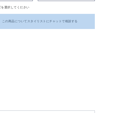
ズを選択してください
この商品についてスタイリストにチャットで相談する