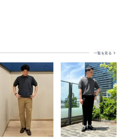
一覧を見る