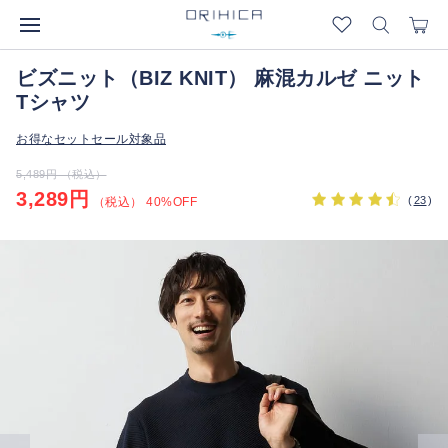
ビズニット（BIZ KNIT） 麻混カルゼ ニット
Tシャツ
お得なセットセール対象品
5,489円 （税込）
3,289円
(
23
)
（税込） 40%OFF