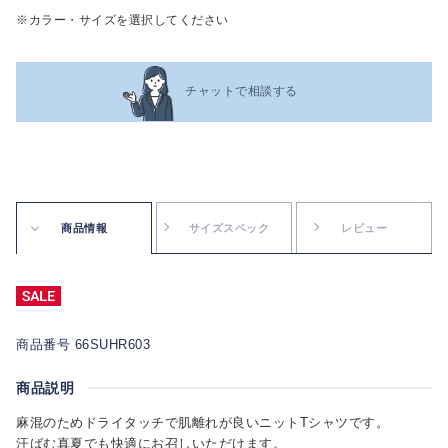
※カラー・サイズを選択してください
チャットで相談する
商品情報
サイズスペック
レビュー
商品番号 66SUHR603
商品説明
麻混のためドライタッチで肌離れが良いニットTシャツです。
汗ばむ真夏でも快適にお召しいただけます。