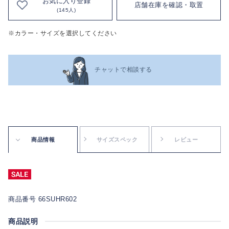
お気に入り登録
店舗在庫を確認・取置
(145人)
※カラー・サイズを選択してください
チャットで相談する
商品情報
サイズスペック
レビュー
商品番号 66SUHR602
商品説明