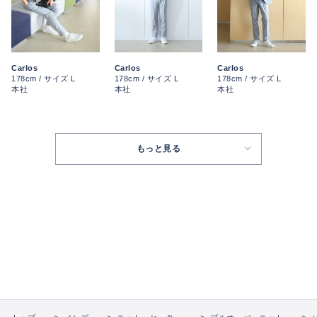
Carlos
Carlos
Carlos
178cm / サイズ L
178cm / サイズ L
178cm / サイズ L
本社
本社
本社
もっと見る