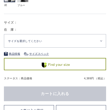
紺
ブルー
サイズ：
在 庫：
サイズを選択してください
商品情報
サイズスペック
Find your size
ステータス：商品価格
4,389円 （税込）
カートに入れる