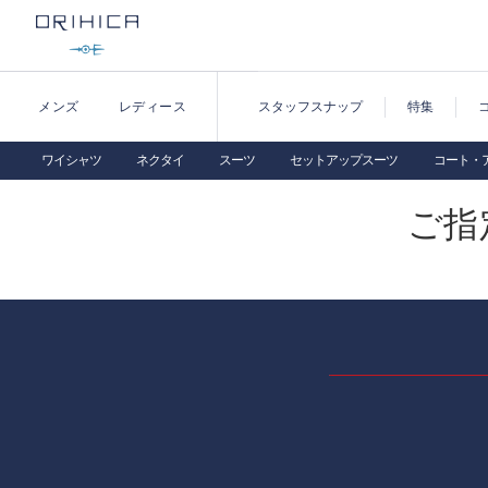
メンズ
レディース
スタッフスナップ
特集
ワイシャツ
ネクタイ
スーツ
セットアップスーツ
コート・
ご指