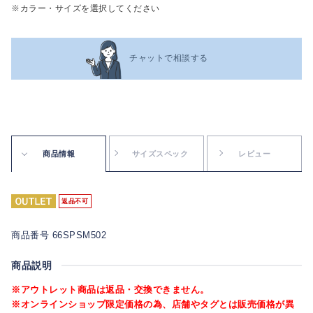
※カラー・サイズを選択してください
チャットで相談する
商品情報
サイズスペック
レビュー
返品不可
商品番号 66SPSM502
商品説明
※アウトレット商品は返品・交換できません。
※オンラインショップ限定価格の為、店舗やタグとは販売価格が異