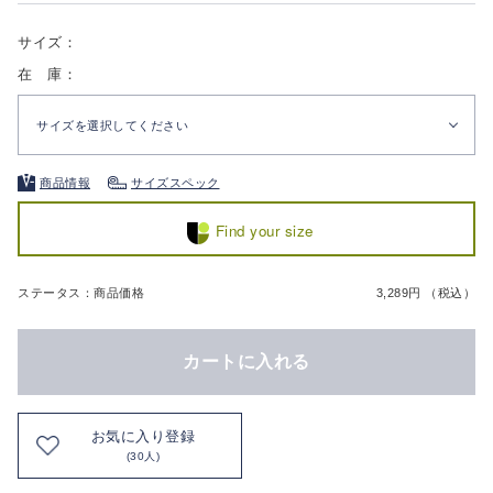
サイズ：
在 庫：
サイズを選択してください
商品情報
サイズスペック
Find your size
ステータス：商品価格
3,289円 （税込）
カートに入れる
お気に入り登録
(30人)