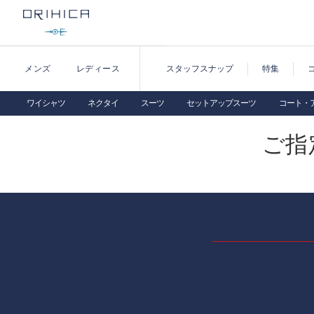
メンズ
レディース
スタッフスナップ
特集
ワイシャツ
ネクタイ
スーツ
セットアップスーツ
コート・
ご指