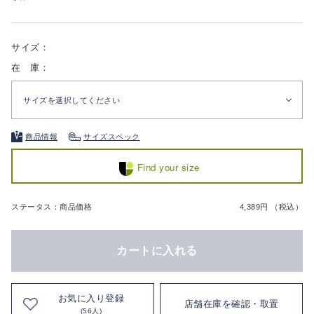
サイズ：
在 庫：
サイズを選択してください
商品情報
サイズスペック
Find your size
ステータス：商品価格
4,389円 （税込）
カートに入れる
お気に入り登録
店舗在庫を確認・取置
(56人)