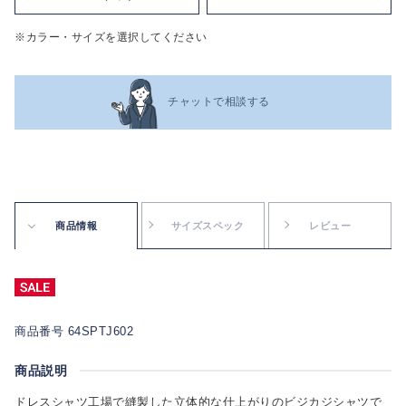
※カラー・サイズを選択してください
チャットで相談する
商品情報
サイズスペック
レビュー
商品番号 64SPTJ602
商品説明
ドレスシャツ工場で縫製した立体的な仕上がりのビジカジシャツで