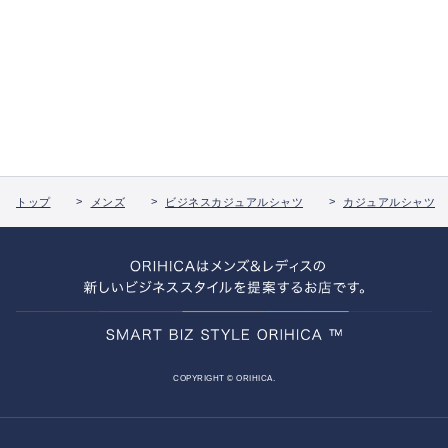
トップ
メンズ
ビジネスカジュアルシャツ
カジュアルシャツ
COPYRIGHT © ORIHICA.