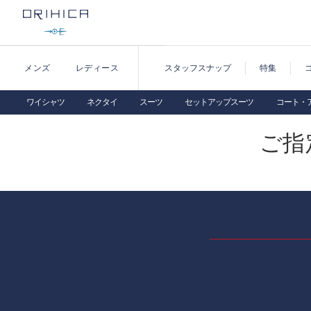
メンズ
レディース
スタッフスナップ
特集
ワイシャツ
ネクタイ
スーツ
セットアップスーツ
コート・
ご指