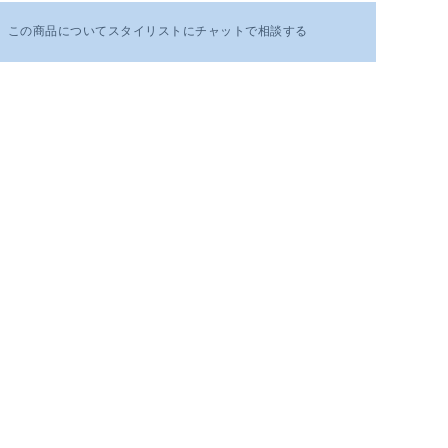
この商品についてスタイリストにチャットで相談する