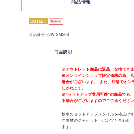
商品情報
返品不可
商品番号 63WISM508
商品説明
※アウトレット商品は返品・交換でき
※オンラインショップ限定価格の為、
場合がございます。 また、店舗でオン
しかねます。
※"セットアップ着用可能"の商品でも
る場合がございますのでご了承くださ
秋冬のセットアップスタイルを格上げ
同素材のジャケット・パンツと合わせ
ます。