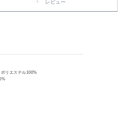
レビュー
ポリエステル100%
0%