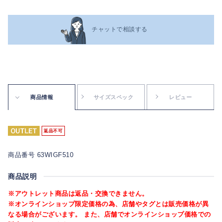
チャットで相談する
商品情報
サイズスペック
レビュー
返品不可
商品番号 63WIGF510
商品説明
※アウトレット商品は返品・交換できません。
※オンラインショップ限定価格の為、店舗やタグとは販売価格が異
なる場合がございます。 また、店舗でオンラインショップ価格での