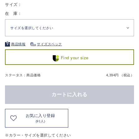
サイズ：
在 庫：
サイズを選択してください
商品情報
サイズスペック
Find your size
ステータス：商品価格
4,394円 （税込）
カートに入れる
お気に入り登録
(91人)
※カラー・サイズを選択してください