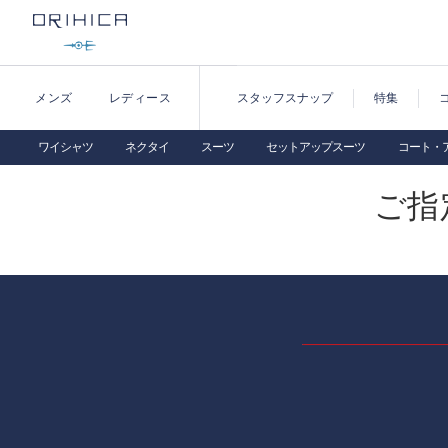
メンズ
レディース
スタッフスナップ
特集
ワイシャツ
ネクタイ
スーツ
セットアップスーツ
コート・
ご指