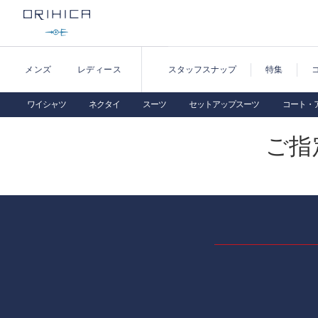
メンズ
レディース
スタッフスナップ
特集
ワイシャツ
ネクタイ
スーツ
セットアップスーツ
コート・
ご指