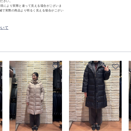
ください。
環境により実際と違って見える場合がございま
減で実際の商品より明るく見える場合がござい
ついて