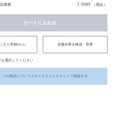
品価格
7,700円 （税込）
カートに入れる
に入り登録
店舗在庫を確認・取置
(91人)
ズを選択してください
この商品についてスタイリストにチャットで相談する