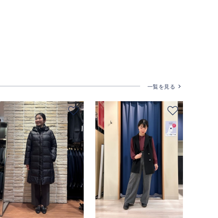
一覧を見る