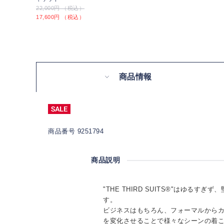
22,000円 （税込）
17,600円 （税込）
商品情報
商品番号 9251794
商品説明
"THE THIRD SUITS®"はゆるす
す。
ビジネスはもちろん、フォーマルから
を変化させることで様々なシーンの着